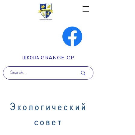
ШКОЛА GRANGE CP
Экологический
совет