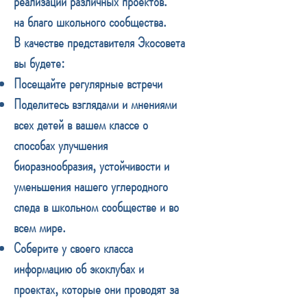
реализации различных проектов.
на благо школьного сообщества.
В качестве представителя Экосовета
вы будете:
Посещайте регулярные встречи
Поделитесь взглядами и мнениями
всех детей в вашем классе о
способах улучшения
биоразнообразия, устойчивости и
уменьшения нашего углеродного
следа в школьном сообществе и во
всем мире.
Соберите у своего класса
информацию об экоклубах и
проектах, которые они проводят за