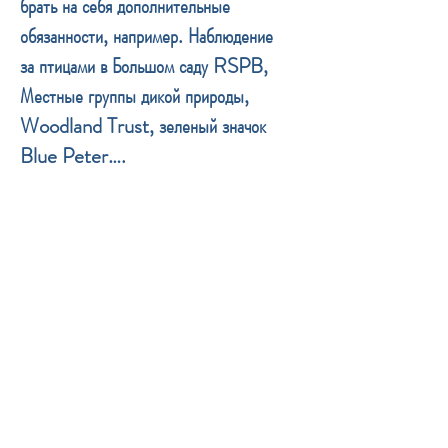
брать на себя дополнительные
обязанности, например. Наблюдение
за птицами в Большом саду RSPB,
Местные группы дикой природы,
Woodland Trust, зеленый значок
Blue Peter….