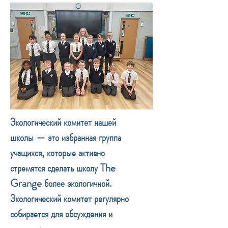
Экологический комитет нашей
школы — это избранная группа
учащихся, которые активно
стремятся сделать школу The
Grange более экологичной.
Экологический комитет регулярно
собирается для обсуждения и