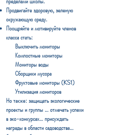
пределами школы.
Продвигайте здоровую, зеленую
окружающую среду.
Поощряйте и мотивируйте членов
класса стать:
Выключить мониторы
Компостные мониторы
Мониторы воды
Сборщики мусора
Фруктовые мониторы (KS1)
Утилизация мониторов
Но также: защищать экологические
проекты и группы … отмечать успехи
в эко-конкурсах… присуждать
награды в области садоводства…