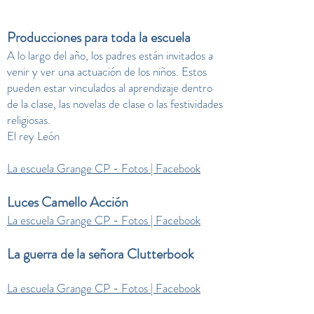
Producciones para toda la escuela
A lo largo del año, los padres están invitados a
venir y ver una actuación de los niños. Estos
pueden estar vinculados al aprendizaje dentro
de la clase, las novelas de clase o las festividades
religiosas.
El rey León
La escuela Grange CP - Fotos | Facebook
Luces Camello Acción
La escuela Grange CP - Fotos | Facebook
La guerra de la señora Clutterbook
La escuela Grange CP - Fotos | Facebook