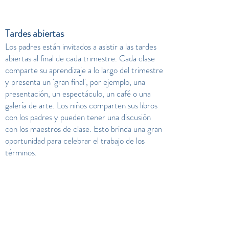
Tardes abiertas
Los padres están invitados a asistir a las tardes
abiertas al final de cada trimestre. Cada clase
comparte su aprendizaje a lo largo del trimestre
y presenta un 'gran final', por ejemplo, una
presentación, un espectáculo, un café o una
galería de arte. Los niños comparten sus libros
con los padres y pueden tener una discusión
con los maestros de clase. Esto brinda una gran
oportunidad para celebrar el trabajo de los
términos.