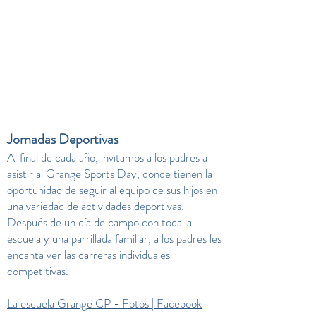
Jornadas Deportivas
Al final de cada año, invitamos a los padres a
asistir al Grange Sports Day, donde tienen la
oportunidad de seguir al equipo de sus hijos en
una variedad de actividades deportivas.
Después de un día de campo con toda la
escuela y una parrillada familiar, a los padres les
encanta ver las carreras individuales
competitivas.
La escuela Grange CP - Fotos | Facebook