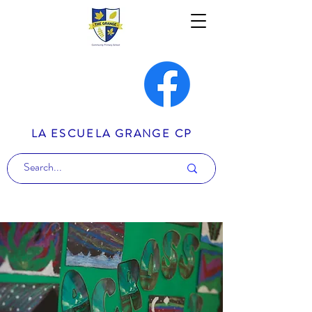
LA ESCUELA GRANGE CP