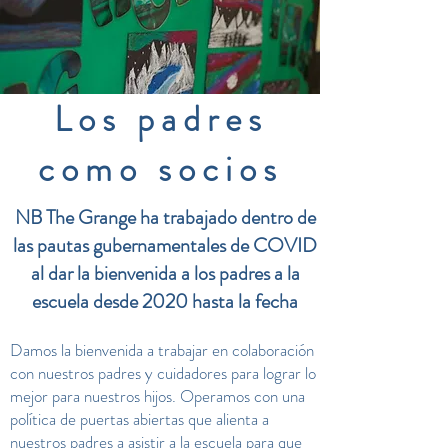
Los padres
como socios
NB The Grange ha trabajado dentro de
las pautas gubernamentales de COVID
al dar la bienvenida a los padres a la
escuela desde 2020 hasta la fecha
Damos la bienvenida a trabajar en colaboración
con nuestros padres y cuidadores para lograr lo
mejor para nuestros hijos. Operamos con una
política de puertas abiertas que alienta a
nuestros padres a asistir a la escuela para que