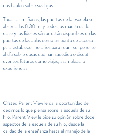
nos hablen sobre sus hijos.
Todas las mañanas, las puertas de la escuela se
abren a las 8:30 m. y todos los maestros de
clase y los líderes sénior están disponibles en las
puertas de las aulas como un punto de acceso
para establecer horarios para reunirse, ponerse
al día sobre cosas que han sucedido o discutir
eventos futuros como viajes, asambleas. o
experiencias.
Ofsted Parent View le da la oportunidad de
decirnos lo que piensa sobre la escuela de su
hijo. Parent View le pide su opinión sobre doce
aspectos de la escuela de su hijo, desde la
calidad de la enseñanza hasta el manejo de la