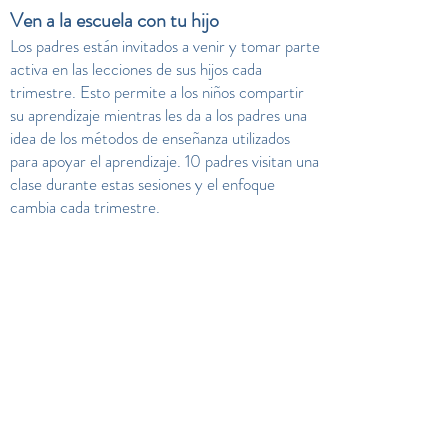
Ven a la escuela con tu hijo
Los padres están invitados a venir y tomar parte
activa en las lecciones de sus hijos cada
trimestre. Esto permite a los niños compartir
su aprendizaje mientras les da a los padres una
idea de los métodos de enseñanza utilizados
para apoyar el aprendizaje. 10 padres visitan una
clase durante estas sesiones y el enfoque
cambia cada trimestre.