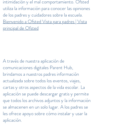
intimidación y el mal comportamiento. Ofsted
utiliza la información para conocer las opiniones
de los padres y cuidadores sobre la escuela.
Bienvenido a Ofsted Vista para padres | Vista
principal de Ofsted
A través de nuestra aplicación de
comunicaciones digitales Parent Hub,
brindamos a nuestros padres información
actualizada sobre todos los eventos, viajes,
cartas y otros aspectos de la vida escolar. La
aplicación se puede descargar gratis y permite
que todos los archivos adjuntos y la información
se almacenen en un solo lugar. A los padres se
les ofrece apoyo sobre cómo instalar y usar la
aplicación.