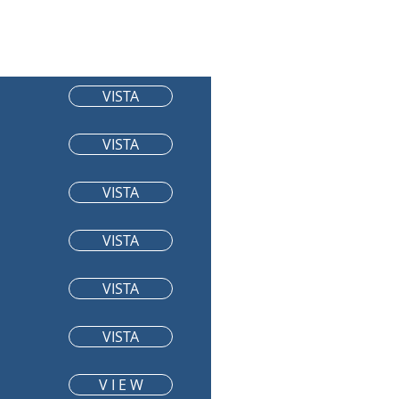
VISTA
VISTA
VISTA
VISTA
VISTA
VISTA
V I E W