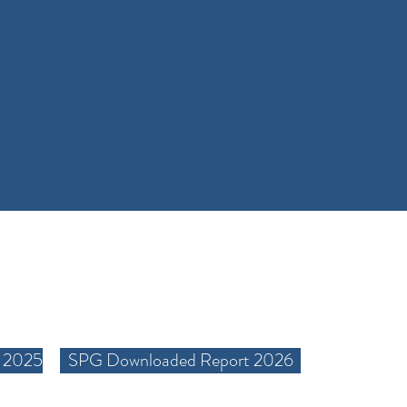
 2025
SPG Downloaded Report 2026