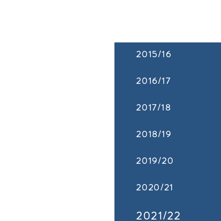
2015/16
2016/17
2017/18
2018/19
2019/20
2020/21
2021/22