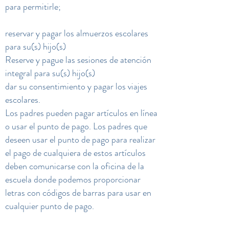
para permitirle;
reservar y pagar los almuerzos escolares
para su(s) hijo(s)
Reserve y pague las sesiones de atención
integral para su(s) hijo(s)
dar su consentimiento y pagar los viajes
escolares.
Los padres pueden pagar artículos en línea
o usar el punto de pago. Los padres que
deseen usar el punto de pago para realizar
el pago de cualquiera de estos artículos
deben comunicarse con la oficina de la
escuela donde podemos proporcionar
letras con códigos de barras para usar en
cualquier punto de pago.