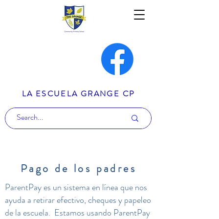
LA ESCUELA GRANGE CP
Pago de los padres
ParentPay es un sistema en línea que nos
ayuda a retirar efectivo, cheques y papeleo
de la escuela.
Estamos usando ParentPay