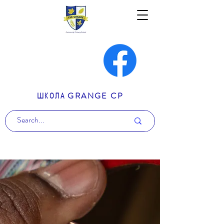
ШКОЛА GRANGE CP