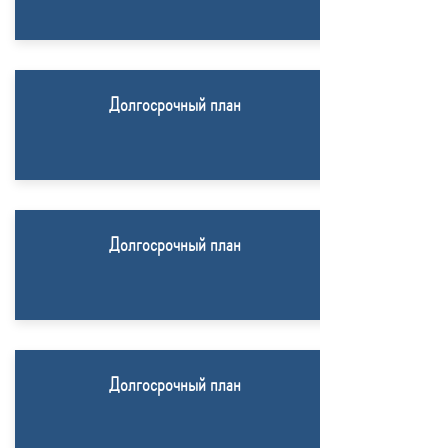
Долгосрочный план
Долгосрочный план
Долгосрочный план