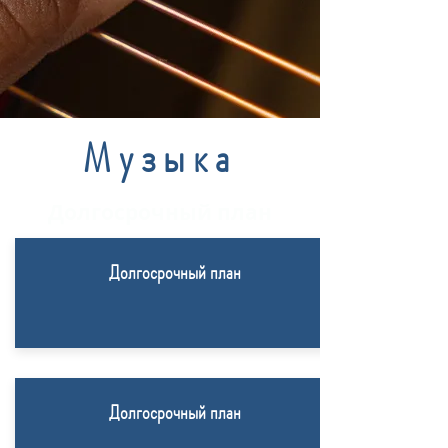
Музыка
Долгосрочный план
Долгосрочный план
Долгосрочный план