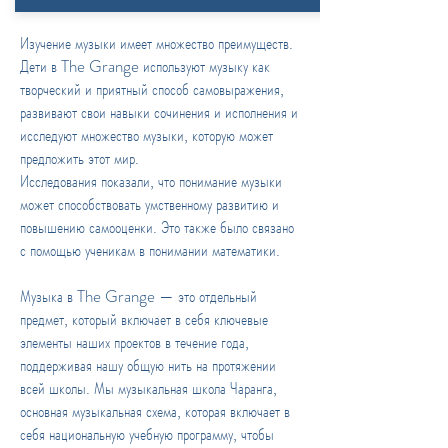
Изучение музыки имеет множество преимуществ.
Дети в The Grange используют музыку как
творческий и приятный способ самовыражения,
развивают свои навыки сочинения и исполнения и
исследуют множество музыки, которую может
предложить этот мир.
Исследования показали, что понимание музыки
может способствовать умственному развитию и
повышению самооценки. Это также было связано
с помощью ученикам в понимании математики.
Музыка в The Grange — это отдельный
предмет, который включает в себя ключевые
элементы наших проектов в течение года,
поддерживая нашу общую нить на протяжении
всей школы. Мы музыкальная школа Чаранга,
основная музыкальная схема, которая включает в
себя национальную учебную программу, чтобы