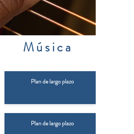
Música
Plan de largo plazo
Plan de largo plazo
Plan de largo plazo