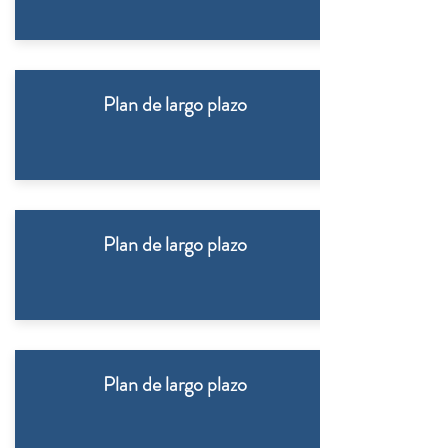
Plan de largo plazo
Plan de largo plazo
Plan de largo plazo