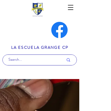
LA ESCUELA GRANGE CP