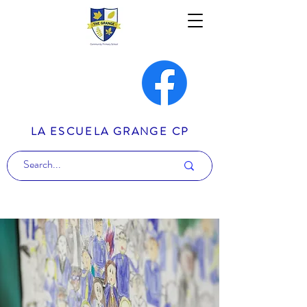
LA ESCUELA GRANGE CP