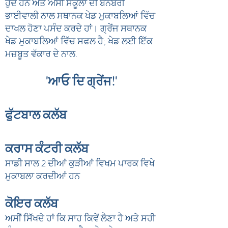
ਹੁੰਦੇ ਹਨ ਅਤੇ ਅਸੀਂ ਸਕੂਲਾਂ ਦੀ ਬੈਨਬਰੀ
ਭਾਈਵਾਲੀ ਨਾਲ ਸਥਾਨਕ ਖੇਡ ਮੁਕਾਬਲਿਆਂ ਵਿੱਚ
ਦਾਖਲ ਹੋਣਾ ਪਸੰਦ ਕਰਦੇ ਹਾਂ। ਗ੍ਰੇਂਜ ਸਥਾਨਕ
ਖੇਡ ਮੁਕਾਬਲਿਆਂ ਵਿੱਚ ਸਫਲ ਹੈ; ਖੇਡ ਲਈ ਇੱਕ
ਮਜ਼ਬੂਤ ਵੱਕਾਰ ਦੇ ਨਾਲ.
'ਆਓ ਦਿ ਗ੍ਰੇਂਜ!'
ਫੁੱਟਬਾਲ ਕਲੱਬ
ਕਰਾਸ ਕੰਟਰੀ ਕਲੱਬ
ਸਾਡੀ ਸਾਲ 2 ਦੀਆਂ ਕੁੜੀਆਂ ਵਿਖਮ ਪਾਰਕ ਵਿਖੇ
ਮੁਕਾਬਲਾ ਕਰਦੀਆਂ ਹਨ
ਕੋਇਰ ਕਲੱਬ
ਅਸੀਂ ਸਿੱਖਦੇ ਹਾਂ ਕਿ ਸਾਹ ਕਿਵੇਂ ਲੈਣਾ ਹੈ ਅਤੇ ਸਹੀ