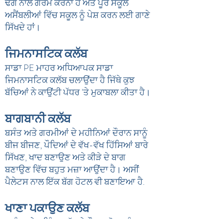
ਢੰਗ ਨਾਲ ਗਰਮ ਕਰਨਾ ਹੈ ਅਤੇ ਪੂਰੇ ਸਕੂਲ
ਅਸੈਂਬਲੀਆਂ ਵਿੱਚ ਸਕੂਲ ਨੂੰ ਪੇਸ਼ ਕਰਨ ਲਈ ਗਾਣੇ
ਸਿੱਖਦੇ ਹਾਂ।
ਜਿਮਨਾਸਟਿਕ ਕਲੱਬ
ਸਾਡਾ PE ਮਾਹਰ ਅਧਿਆਪਕ ਸਾਡਾ
ਜਿਮਨਾਸਟਿਕ ਕਲੱਬ ਚਲਾਉਂਦਾ ਹੈ ਜਿੱਥੇ ਕੁਝ
ਬੱਚਿਆਂ ਨੇ ਕਾਉਂਟੀ ਪੱਧਰ 'ਤੇ ਮੁਕਾਬਲਾ ਕੀਤਾ ਹੈ।
ਬਾਗਬਾਨੀ ਕਲੱਬ
ਬਸੰਤ ਅਤੇ ਗਰਮੀਆਂ ਦੇ ਮਹੀਨਿਆਂ ਦੌਰਾਨ ਸਾਨੂੰ
ਬੀਜ ਬੀਜਣ, ਪੌਦਿਆਂ ਦੇ ਵੱਖ-ਵੱਖ ਹਿੱਸਿਆਂ ਬਾਰੇ
ਸਿੱਖਣ, ਖਾਦ ਬਣਾਉਣ ਅਤੇ ਕੀੜੇ ਦੇ ਬਾਗ
ਬਣਾਉਣ ਵਿੱਚ ਬਹੁਤ ਮਜ਼ਾ ਆਉਂਦਾ ਹੈ। ਅਸੀਂ
ਪੈਲੇਟਸ ਨਾਲ ਇੱਕ ਬੱਗ ਹੋਟਲ ਵੀ ਬਣਾਇਆ ਹੈ.
ਖਾਣਾ ਪਕਾਉਣ ਕਲੱਬ