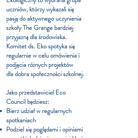
Ekologiczny to wybrana grupa
uczniów, którzy wykazali się
pasją do aktywnego uczynienia
szkoły The Grange bardziej
przyjazną dla środowiska.
Komitet ds. Eko spotyka się
regularnie w celu omówienia i
podjęcia różnych projektów
dla dobra społeczności szkolnej.
Jako przedstawiciel Eco
Council będziesz:
Bierz udział w regularnych
spotkaniach
Podziel się poglądami i opiniami