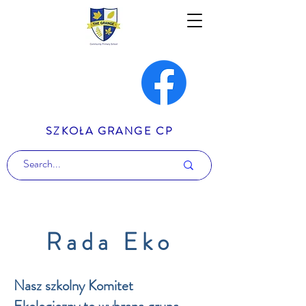
SZKOŁA GRANGE CP
Rada Eko
Nasz szkolny Komitet