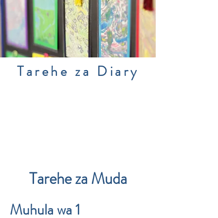
Tarehe za Diary
Tarehe za Muda
Muhula wa 1