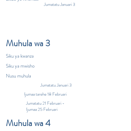
Jumatatu Januari 3
Muhula wa 3
Siku ya kwanza
Siku ya mwisho
Nusu muhula
Jumatatu Januari 3
Ijumaa tarehe 18 Februari
Jumatatu 21 Februari -
Ijumaa 25 Februari
Muhula wa 4