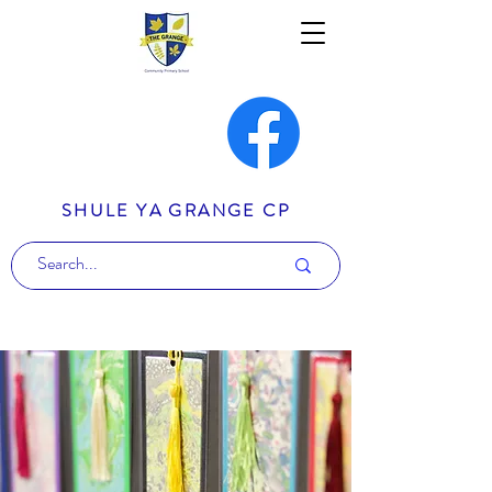
SHULE YA GRANGE CP