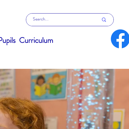
Pupils
Curriculum