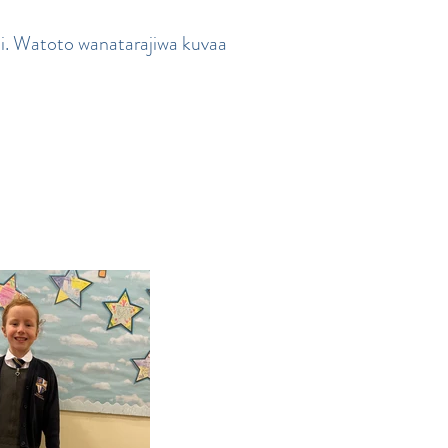
li. Watoto wanatarajiwa kuvaa