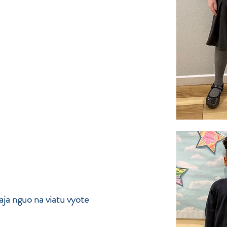
ja nguo na viatu vyote