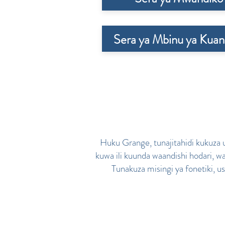
Sera ya Mbinu ya Kuan
Huku Grange, tunajitahidi kukuza 
kuwa ili kuunda waandishi hodari, 
Tunakuza misingi ya fonetiki, 