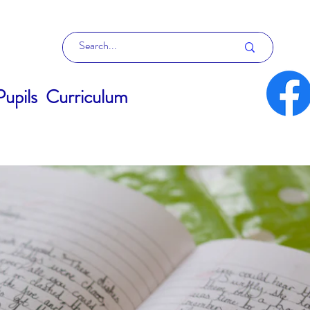
Pupils
Curriculum