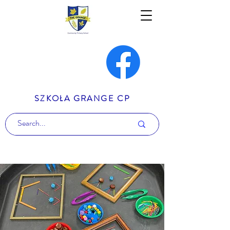
SZKOŁA GRANGE CP