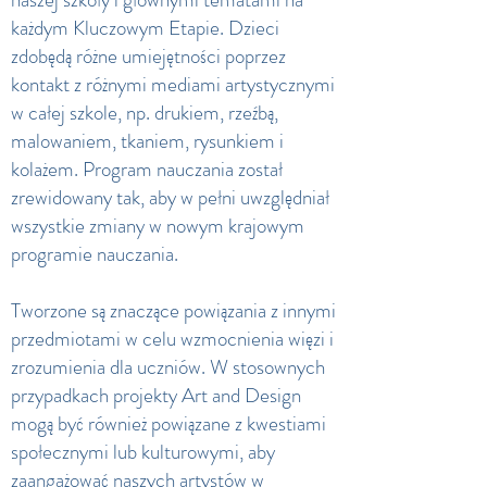
każdym Kluczowym Etapie. Dzieci
zdobędą różne umiejętności poprzez
kontakt z różnymi mediami artystycznymi
w całej szkole, np. drukiem, rzeźbą,
malowaniem, tkaniem, rysunkiem i
kolażem. Program nauczania został
zrewidowany tak, aby w pełni uwzględniał
wszystkie zmiany w nowym krajowym
programie nauczania.
Tworzone są znaczące powiązania z innymi
przedmiotami w celu wzmocnienia więzi i
zrozumienia dla uczniów. W stosownych
przypadkach projekty Art and Design
mogą być również powiązane z kwestiami
społecznymi lub kulturowymi, aby
zaangażować naszych artystów w