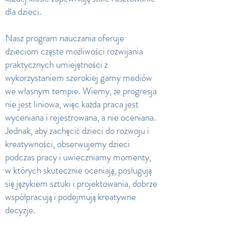
dla dzieci.
Nasz program nauczania oferuje
dzieciom częste możliwości rozwijania
praktycznych umiejętności z
wykorzystaniem szerokiej gamy mediów
we własnym tempie. Wiemy, że progresja
nie jest liniowa, więc każda praca jest
wyceniana i rejestrowana, a nie oceniana.
Jednak, aby zachęcić dzieci do rozwoju i
kreatywności, obserwujemy dzieci
podczas pracy i uwieczniamy momenty,
w których skutecznie oceniają, posługują
się językiem sztuki i projektowania, dobrze
współpracują i podejmują kreatywne
decyzje.