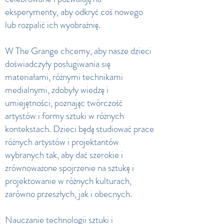
eksperymenty, aby odkryć coś nowego
lub rozpalić ich wyobraźnię.
W The Grange chcemy, aby nasze dzieci
doświadczyły posługiwania się
materiałami, różnymi technikami
medialnymi, zdobyły wiedzę i
umiejętności, poznając twórczość
artystów i formy sztuki w różnych
kontekstach. Dzieci będą studiować prace
różnych artystów i projektantów
wybranych tak, aby dać szerokie i
zrównoważone spojrzenie na sztukę i
projektowanie w różnych kulturach,
zarówno przeszłych, jak i obecnych.
Nauczanie technologii sztuki i