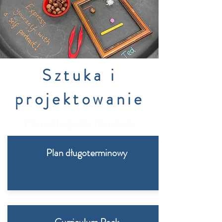
Sztuka i
projektowanie
Plan długoterminowy
Plan długoterminowy