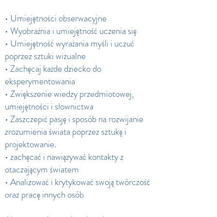
• Umiejętności obserwacyjne
• Wyobraźnia i umiejętność uczenia się
• Umiejętność wyrażania myśli i uczuć
poprzez sztuki wizualne
• Zachęcaj każde dziecko do
eksperymentowania
• Zwiększenie wiedzy przedmiotowej,
umiejętności i słownictwa
• Zaszczepić pasję i sposób na rozwijanie
zrozumienia świata poprzez sztukę i
projektowanie.
• zachęcać i nawiązywać kontakty z
otaczającym światem
• Analizować i krytykować swoją twórczość
oraz pracę innych osób